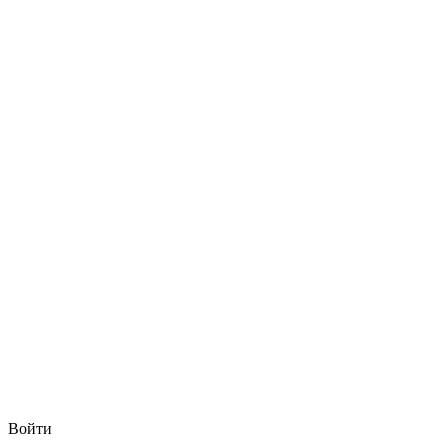
Войти