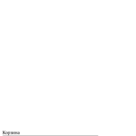
Корзина