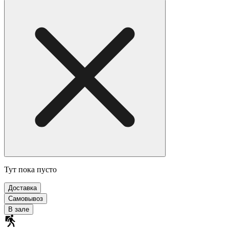
Тут пока пусто
Доставка
Самовывоз
В зале