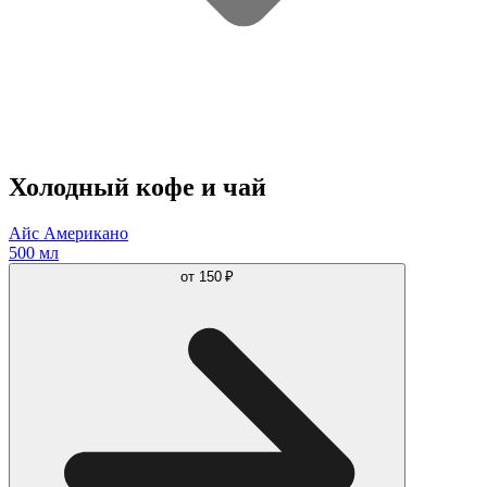
Холодный кофе и чай
Айс Американо
500 мл
от
150 ₽