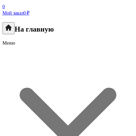
0
Мой заказ
0 ₽
На главную
Меню