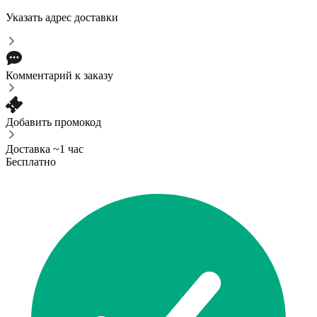
Указать адрес доставки
Комментарий к заказу
Добавить промокод
Доставка ~1 час
Бесплатно