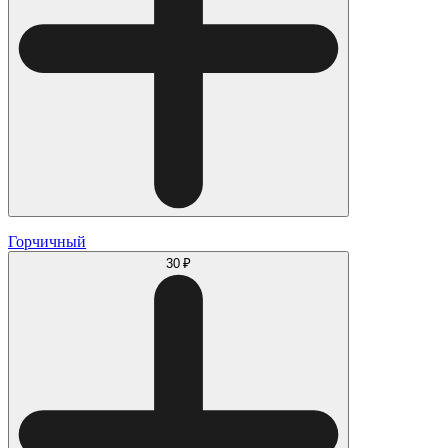
Горчичный
30 ₽