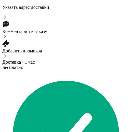
Указать адрес доставки
Комментарий к заказу
Добавить промокод
Доставка ~1 час
Бесплатно