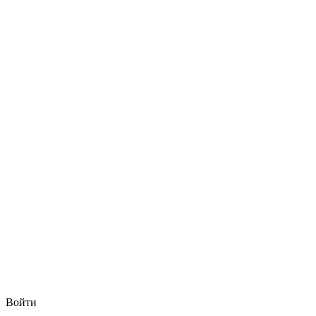
Войти