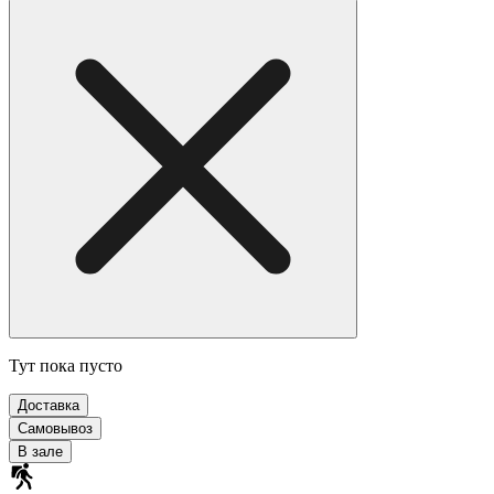
Тут пока пусто
Доставка
Самовывоз
В зале