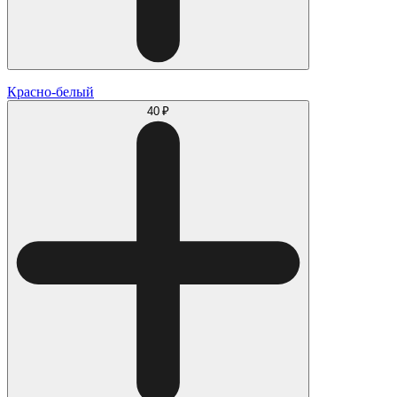
Красно-белый
40 ₽