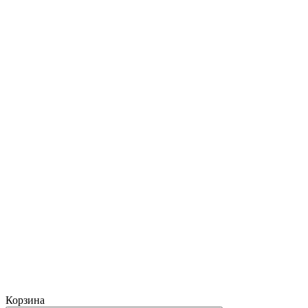
Корзина