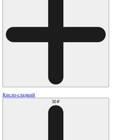
Кисло-сладкий
30 ₽