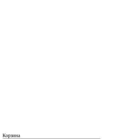
Корзина