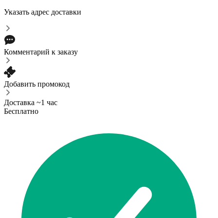
Указать адрес доставки
Комментарий к заказу
Добавить промокод
Доставка ~1 час
Бесплатно