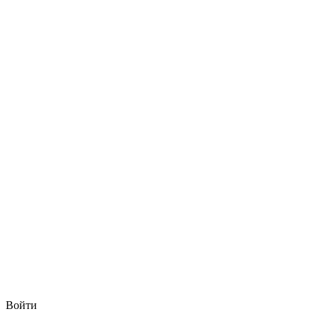
Войти