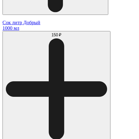
Сок литр Добрый
1000 мл
150 ₽