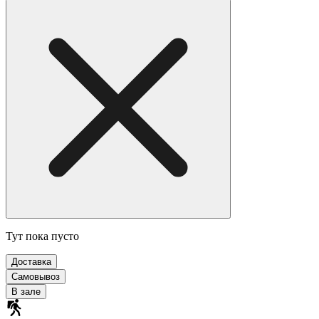
Тут пока пусто
Доставка
Самовывоз
В зале