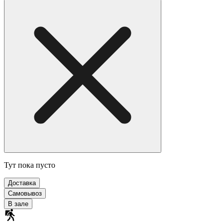
Тут пока пусто
Доставка
Самовывоз
В зале