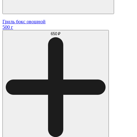
Гриль бокс овощной
500 г
650 ₽