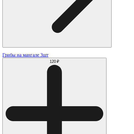
Грибы на мангале 3шт
120 ₽