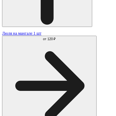
Люля на мангале 1 шт
от
120 ₽