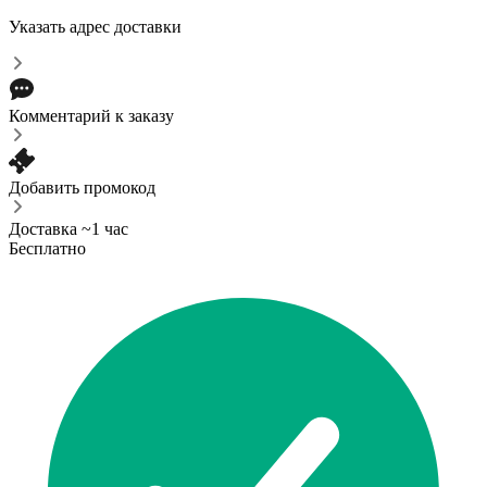
Указать адрес доставки
Комментарий к заказу
Добавить промокод
Доставка ~1 час
Бесплатно