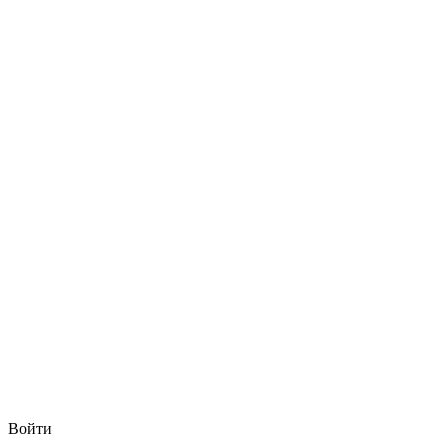
Войти