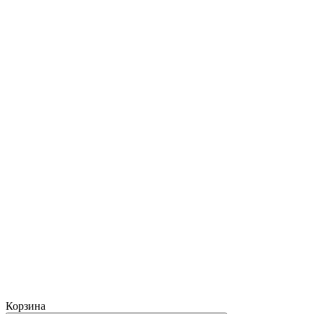
Корзина